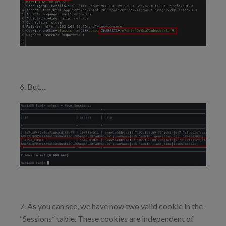
6. But…
7. As you can see, we have now two valid cookie in the
“Sessions” table. These cookies are independent of