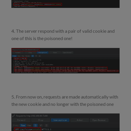
4. The server respond with a pair of valid cookie and
one of this is the poisoned one!
5. From now on, requests are made automatically with
the new cookie and no longer with the poisoned one