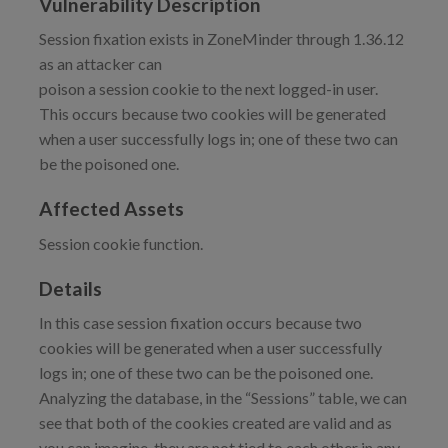
Vulnerability Description
Session fixation exists in ZoneMinder through 1.36.12
as an attacker can
poison a session cookie to the next logged-in user.
This occurs because two cookies will be generated
when a user successfully logs in; one of these two can
be the poisoned one.
Affected Assets
Session cookie function.
Details
In this case session fixation occurs because two
cookies will be generated when a user successfully
logs in; one of these two can be the poisoned one.
Analyzing the database, in the “Sessions” table, we can
see that both of the cookies created are valid and as
you can imagine, they are not tied to each other in any