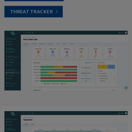
THREAT TRACKER