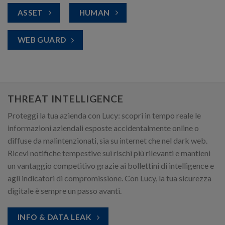
ASSET
HUMAN
WEB GUARD
THREAT INTELLIGENCE
Proteggi la tua azienda con Lucy: scopri in tempo reale le
informazioni aziendali esposte accidentalmente online o
diffuse da malintenzionati, sia su internet che nel dark web.
Ricevi notifiche tempestive sui rischi più rilevanti e mantieni
un vantaggio competitivo grazie ai bollettini di intelligence e
agli indicatori di compromissione. Con Lucy, la tua sicurezza
digitale è sempre un passo avanti.
INFO & DATA LEAK