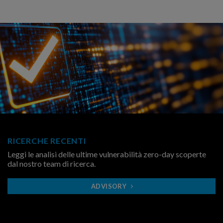
RICERCHE RECENTI
Leggi le analisi delle ultime vulnerabilità zero-day scoperte
dal nostro team di ricerca.
ADVISORY