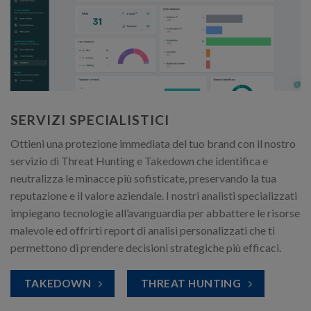
SERVIZI SPECIALISTICI
Ottieni una protezione immediata del tuo brand con il nostro
servizio di Threat Hunting e Takedown che identifica e
neutralizza le minacce più sofisticate, preservando la tua
reputazione e il valore aziendale. I nostri analisti specializzati
impiegano tecnologie all’avanguardia per abbattere le risorse
malevole ed offrirti report di analisi personalizzati che ti
permettono di prendere decisioni strategiche più efficaci.
TAKEDOWN
THREAT HUNTING