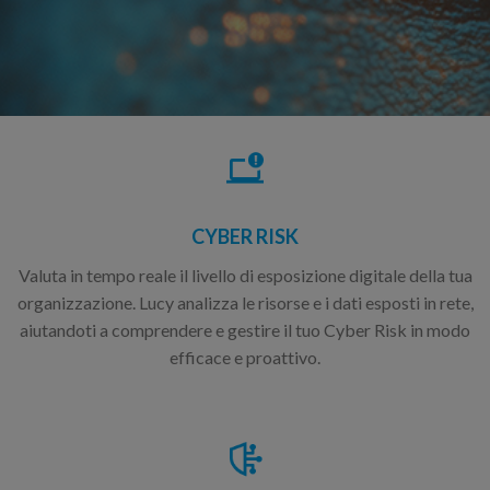
CYBER RISK
Valuta in tempo reale il livello di esposizione digitale della tua
organizzazione. Lucy analizza le risorse e i dati esposti in rete,
aiutandoti a comprendere e gestire il tuo Cyber Risk in modo
efficace e proattivo.