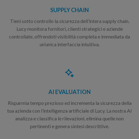
SUPPLY CHAIN
Tieni sotto controllo la sicurezza dell’intera supply chain.
Lucy monitora fornitori, clienti strategici e aziende
controllate, offrendoti visibilità completa e immediata da
un’unica interfaccia intuitiva.
AI EVALUATION
Risparmia tempo prezioso ed incrementa la sicurezza della
tua azienda con l’intelligenza artificiale di Lucy. La nostra AI
analizza e classifica le rilevazioni, elimina quelle non
pertinenti e genera sintesi descrittive.