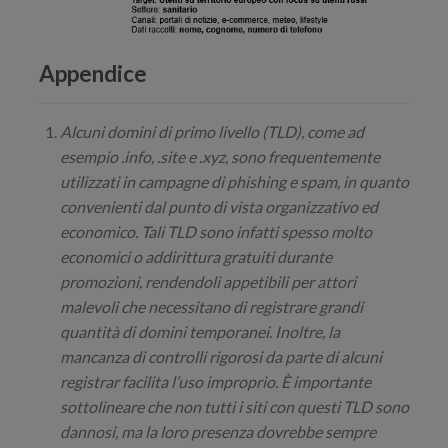
Appendice
Alcuni domini di primo livello (TLD), come ad
esempio .info, .site e .xyz, sono frequentemente
utilizzati in campagne di phishing e spam, in quanto
convenienti dal punto di vista organizzativo ed
economico. Tali TLD sono infatti spesso molto
economici o addirittura gratuiti durante
promozioni, rendendoli appetibili per attori
malevoli che necessitano di registrare grandi
quantità di domini temporanei. Inoltre, la
mancanza di controlli rigorosi da parte di alcuni
registrar facilita l’uso improprio. È importante
sottolineare che non tutti i siti con questi TLD sono
dannosi, ma la loro presenza dovrebbe sempre