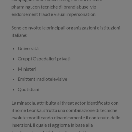
pharming, con tecniche di brand abuse, vip
endorsement fraud e visual impersonation.
Sono coinvolte le principali organizzazioni e istituzioni
italiane:
Università
Gruppi Ospedalieri privati
Ministeri
Emittenti radiotelevisive
Quotidiani
La minaccia, attribuita al threat actor identificato con
il nome Leonka, sfrutta una combinazione di tecniche
evolute modificando dinamicamente il contenuto delle
inserzioni, il quale si aggiorna in base alla