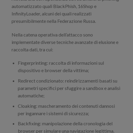
automatizzato quali BlackPhish, 16Shop e
InfinityLoader, alcuni dei quali realizzati
presumibilmente nella Federazione Russa.
Nella catena operativa dell’attacco sono
implementate diverse tecniche avanzate di elusione e
raccolta dati, tra cui:
Fingerprinting: raccolta di informazioni sul
dispositivo e browser della vittima;
Redirect condizionato: reindirizzamenti basati su
parametri specifici per sfuggire a sandbox e analisi
automatiche;
Cloaking: mascheramento dei contenuti dannosi
per ingannare i sistemi di sicurezza;
Backfixing: manipolazione della cronologia del
browser per simulare una navigazione legittima.