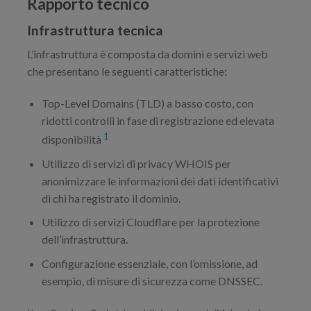
Rapporto tecnico
Infrastruttura tecnica
L’infrastruttura è composta da domini e servizi web
che presentano le seguenti caratteristiche:
Top-Level Domains (TLD) a basso costo, con
ridotti controlli in fase di registrazione ed elevata
1
disponibilità
Utilizzo di servizi di privacy WHOIS per
anonimizzare le informazioni dei dati identificativi
di chi ha registrato il dominio.
Utilizzo di servizi Cloudflare per la protezione
dell’infrastruttura.
Configurazione essenziale, con l’omissione, ad
esempio, di misure di sicurezza come DNSSEC.