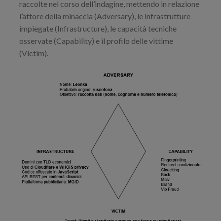
raccolte nel corso dell’indagine, mettendo in relazione
l’attore della minaccia (Adversary), le infrastrutture
impiegate (Infrastructure), le capacità tecniche
osservate (Capability) e il profilo delle vittime
(Victim).