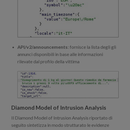
API/v2/announcements
: fornisce la lista degli gli
annunci disponibili in base alle informazioni
rilevate dal profilo della vittima
Diamond Model of Intrusion Analysis
Il Diamond Model of Intrusion Analysis riportato di
seguito sintetizza in modo strutturato le evidenze